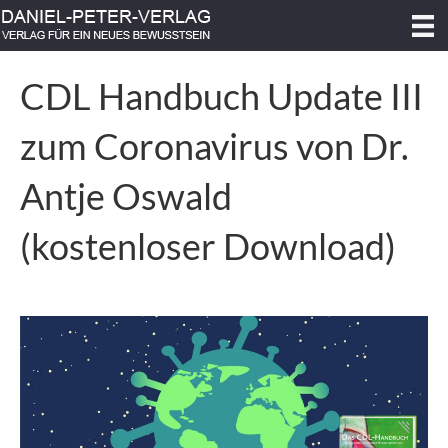
CDL Handbuch Update III
zum Coronavirus von Dr.
Antje Oswald
(kostenloser Download)