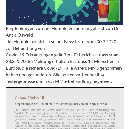
Empfehlungen von Jim Humble, zusammengefasst von Dr.
Antje Oswald
Jim Humble hat sich in seiner Newsletter vom 30.3.2020
zur Behandlung von
Covid-19 Erkrankungen geäußert. Er berichtet, dass er am
28.3.2020 die Meldung erhalten hat, dass 14 Menschen in
Europa, die sichere Covid-19 Fälle waren, MMS genommen
haben und gesundeten. Alle hatten vorher positive
Testergebnisse und nach MMS-Behandlung negative...