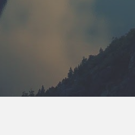
Informationen
Datenschutz
AGB