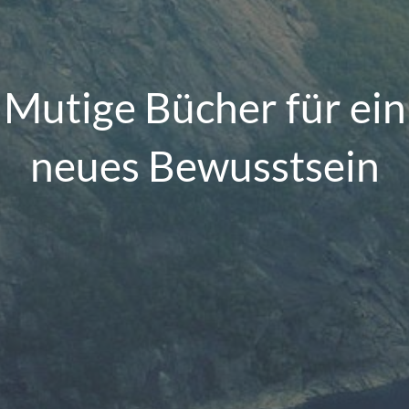
Mutige Bücher für ein
neues Bewusstsein