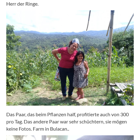
Herr der Ringe.
Das Paar, das beim Pflanzen half, profitierte auch von 300
pro Tag. Das andere Paar war sehr schüchtern, sie mögen
keine Fotos. Farm in Bulacan..