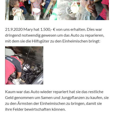
21.9.2020 Mary hat 1.500,- € von uns erhalten. Dies war
dringend notwendig gewesen um das Auto zu reparieren,
mit dem sie die Hilfsgüter zu den Einheimischen bringt:
Kaum war das Auto wieder repariert hat sie das restliche
Geld genommen um Samen und Jungpflanzen zu kaufen, sie
zu den Ärmsten der Einheimischen zu bringen, damit sie
ihre Felder bewirtschaften können.