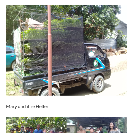
Mary und ihre Helfer: