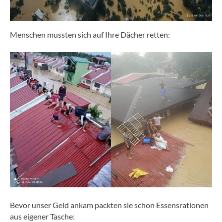
Menschen mussten sich auf Ihre Dächer retten:
Bevor unser Geld ankam packten sie schon Essensrationen
aus eigener Tasche: