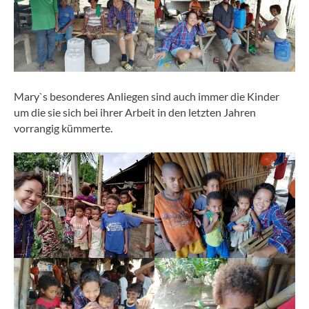
Mary`s besonderes Anliegen sind auch immer die Kinder
um die sie sich bei ihrer Arbeit in den letzten Jahren
vorrangig kümmerte.