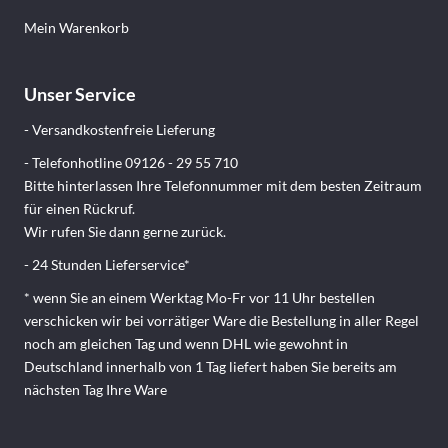
Mein Warenkorb
Unser Service
- Versandkostenfreie Lieferung
- Telefonhotline 09126 - 29 55 710
Bitte hinterlassen Ihre Telefonnummer mit dem besten Zeitraum
für einen Rückruf.
Wir rufen Sie dann gerne zurück.
-
24 Stunden Lieferservice*
* wenn Sie an einem Werktag Mo-Fr vor 11 Uhr bestellen
verschicken wir bei vorrätiger Ware die Bestellung in aller Regel
noch am gleichen Tag und wenn DHL wie gewohnt in
Deutschland innerhalb von 1 Tag liefert haben Sie bereits am
nächsten Tag Ihre Ware