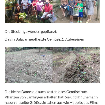
Die Stecklinge werden gepflanzt:
Das in Bulacan gepflanzte Gemüse..1..Auberginen
Die kleine Dame, die auch kostenloses Gemüse zum
Pflanzen von Sämlingen erhalten hat. Sie und ihr Ehemann
haben dieselbe Größe, sie sahen aus wie Hobbits des Films