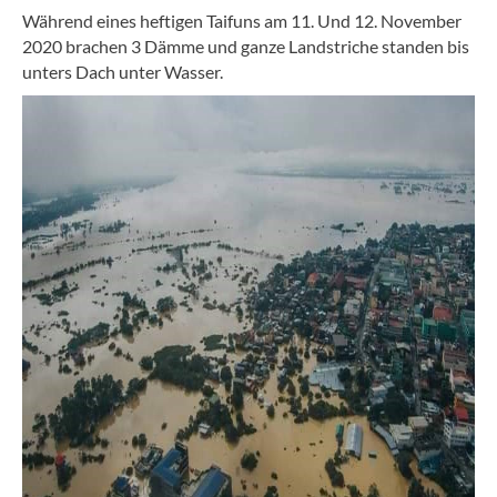
Während eines heftigen Taifuns am 11. Und 12. November
2020 brachen 3 Dämme und ganze Landstriche standen bis
unters Dach unter Wasser.