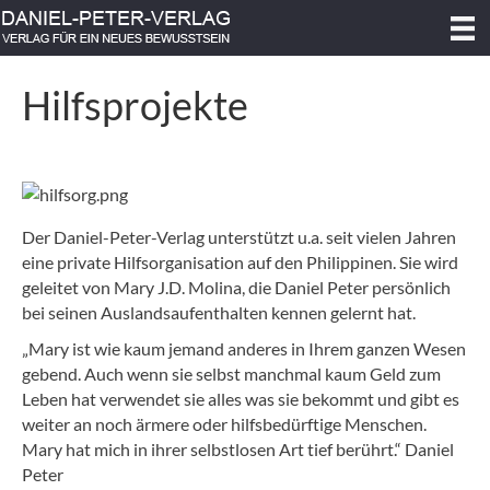
Hilfsprojekte
Der Daniel-Peter-Verlag unterstützt u.a. seit vielen Jahren
eine private Hilfsorganisation auf den Philippinen. Sie wird
geleitet von Mary J.D. Molina, die Daniel Peter persönlich
bei seinen Auslandsaufenthalten kennen gelernt hat.
„Mary ist wie kaum jemand anderes in Ihrem ganzen Wesen
gebend. Auch wenn sie selbst manchmal kaum Geld zum
Leben hat verwendet sie alles was sie bekommt und gibt es
weiter an noch ärmere oder hilfsbedürftige Menschen.
Mary hat mich in ihrer selbstlosen Art tief berührt.“ Daniel
Peter