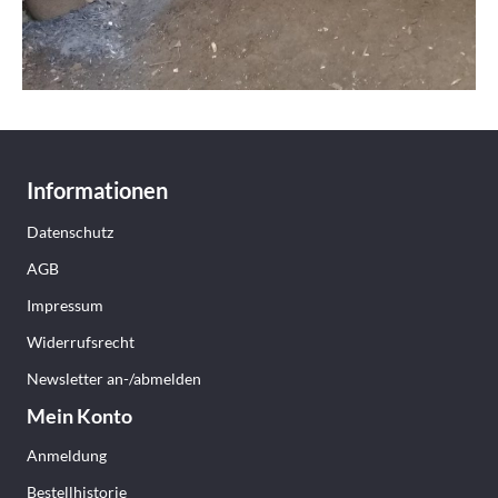
Informationen
Datenschutz
AGB
Impressum
Widerrufsrecht
Newsletter an-/abmelden
Mein Konto
Anmeldung
Bestellhistorie