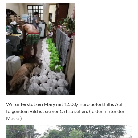
Wir unterstützen Mary mit 1.500,- Euro Soforthilfe. Auf
folgendem Bild ist sie vor Ort zu sehen: (leider hinter der
Maske)