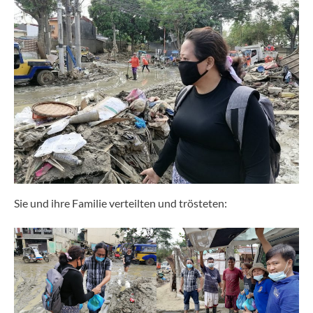
Sie und ihre Familie verteilten und trösteten: