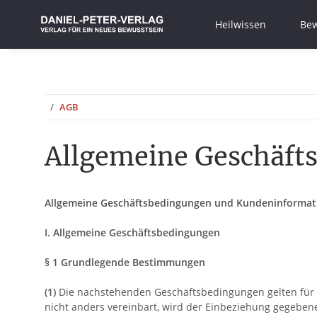
Heilwissen
Bew
AGB
Allgemeine Geschäft
Allgemeine Geschäftsbedingungen und Kundeninformat
I. Allgemeine Geschäftsbedingungen
§ 1 Grundlegende Bestimmungen
(1)
Die nachstehenden Geschäftsbedingungen gelten für Ve
nicht anders vereinbart, wird der Einbeziehung gegebe