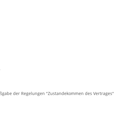
.
 Maßgabe der Regelungen "Zustandekommen des Vertrages"