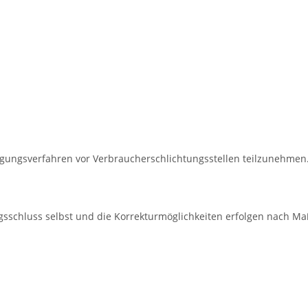
eilegungsverfahren vor Verbraucherschlichtungsstellen teilzunehmen
ragsschluss selbst und die Korrekturmöglichkeiten erfolgen nach