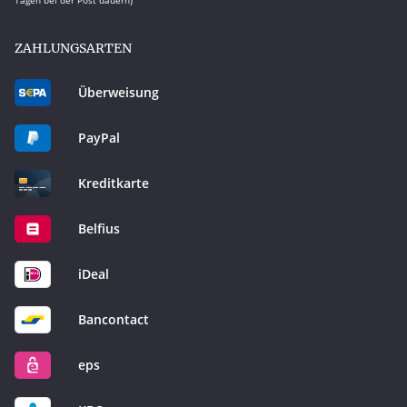
ZAHLUNGSARTEN
Überweisung
PayPal
Kreditkarte
Belfius
iDeal
Bancontact
eps