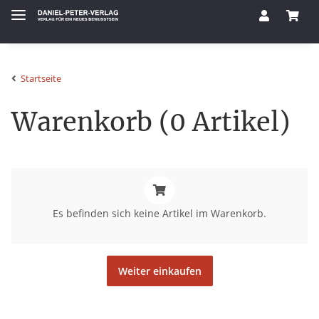
Startseite
Warenkorb (0 Artikel)
x
Es befinden sich keine Artikel im Warenkorb.
Weiter einkaufen