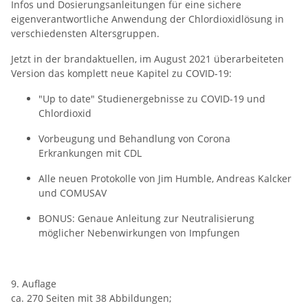
Infos und Dosierungsanleitungen für eine sichere
eigenverantwortliche Anwendung der Chlordioxidlösung in
verschiedensten Altersgruppen.
Jetzt in der brandaktuellen, im August 2021 überarbeiteten
Version das komplett neue Kapitel zu COVID-19:
"Up to date" Studienergebnisse zu COVID-19 und
Chlordioxid
Vorbeugung und Behandlung von Corona
Erkrankungen mit CDL
Alle neuen Protokolle von Jim Humble, Andreas Kalcker
und COMUSAV
BONUS: Genaue Anleitung zur Neutralisierung
möglicher Nebenwirkungen von Impfungen
9. Auflage
ca. 270 Seiten mit 38 Abbildungen;