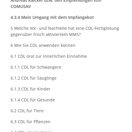
Andreas Kalcker bzw. den Empfehlungen von
COMUSAV
4.3.4 Mein Umgang mit dem Impfangebot
5 Welche Vor- und Nachteile hat eine CDL-Fertiglösung
gegenüber frisch aktiviertem MMS?
6 Wie Sie CDL anwenden können
6.1 CDL oral zur innerlichen Einnahme
6.1.1 CDL für Schwangere
6.1.2 CDL für Säuglinge
6.1.3 CDL für Kinder
6.1.4 CDL für Gesunde
6.2 CDL für Tiere
6.3 CDL für Pflanzen