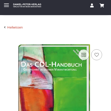
Heilwissen