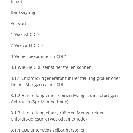
Inhalt
Danksagung
Vorwort
1 Was ist CDL?
2 Wie wirkt CDL?
3 Woher bekomme ich CDL?
3.1 Wie Sie CDL selbst herstellen können
3.1.1 Chlordioxidgenerator für Herstellung großer oder
kleiner Mengen reiner CDL
3.1.2 Herstellung einer kleinen Menge zum sofortigen
Gebrauch (Spritzenmethode)
3.1.3 Herstellung einer größeren Menge reiner
Chlordioxidlösung (Weckglasmethode)
3.1.4 CDL unterwegs selbst herstellen