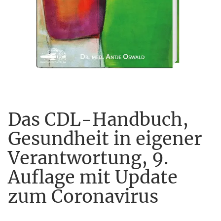
Das CDL-Handbuch,
Gesundheit in eigener
Verantwortung, 9.
Auflage mit Update
zum Coronavirus