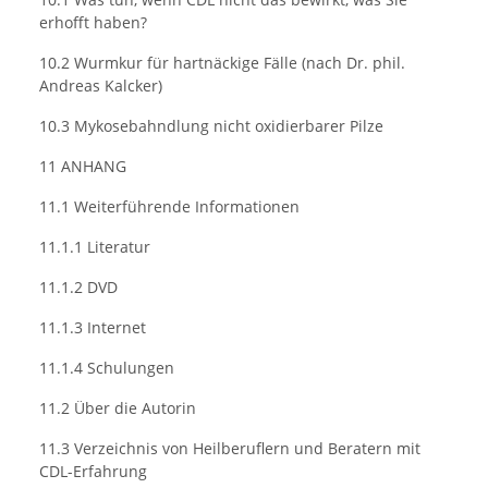
erhofft haben?
10.2 Wurmkur für hartnäckige Fälle (nach Dr. phil.
Andreas Kalcker)
10.3 Mykosebahndlung nicht oxidierbarer Pilze
11 ANHANG
11.1 Weiterführende Informationen
11.1.1 Literatur
11.1.2 DVD
11.1.3 Internet
11.1.4 Schulungen
11.2 Über die Autorin
11.3 Verzeichnis von Heilberuflern und Beratern mit
CDL-Erfahrung