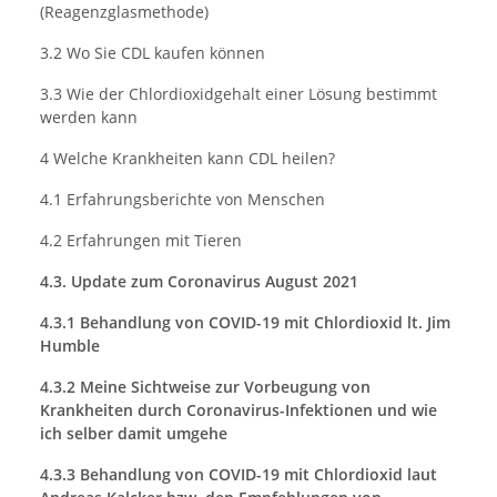
(Reagenzglasmethode)
3.2 Wo Sie CDL kaufen können
3.3 Wie der Chlordioxidgehalt einer Lösung bestimmt
werden kann
4 Welche Krankheiten kann CDL heilen?
4.1 Erfahrungsberichte von Menschen
4.2 Erfahrungen mit Tieren
4.3. Update zum Coronavirus August 2021
4.3.1 Behandlung von COVID-19 mit Chlordioxid lt. Jim
Humble
4.3.2 Meine Sichtweise zur Vorbeugung von
Krankheiten durch Coronavirus-Infektionen und wie
ich selber damit umgehe
4.3.3 Behandlung von COVID-19 mit Chlordioxid laut