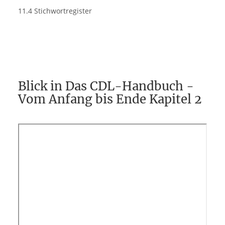
11.4 Stichwortregister
Blick in Das CDL-Handbuch -
Vom Anfang bis Ende Kapitel 2