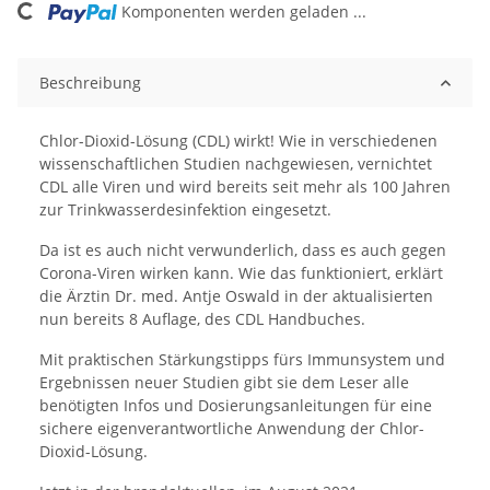
Komponenten werden geladen ...
Beschreibung
Chlor-Dioxid-Lösung (CDL) wirkt! Wie in verschiedenen
wissenschaftlichen Studien nachgewiesen, vernichtet
CDL alle Viren und wird bereits seit mehr als 100 Jahren
zur Trinkwasserdesinfektion eingesetzt.
Da ist es auch nicht verwunderlich, dass es auch gegen
Corona-Viren wirken kann. Wie das funktioniert, erklärt
die Ärztin Dr. med. Antje Oswald in der aktualisierten
nun bereits 8 Auflage, des CDL Handbuches.
Mit praktischen Stärkungstipps fürs Immunsystem und
Ergebnissen neuer Studien gibt sie dem Leser alle
benötigten Infos und Dosierungsanleitungen für eine
sichere eigenverantwortliche Anwendung der Chlor-
Dioxid-Lösung.