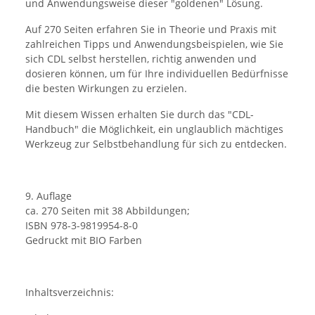
und Anwendungsweise dieser "goldenen" Lösung.
Auf 270 Seiten erfahren Sie in Theorie und Praxis mit
zahlreichen Tipps und Anwendungsbeispielen, wie Sie
sich CDL selbst herstellen, richtig anwenden und
dosieren können, um für Ihre individuellen Bedürfnisse
die besten Wirkungen zu erzielen.
Mit diesem Wissen erhalten Sie durch das "CDL-
Handbuch" die Möglichkeit, ein unglaublich mächtiges
Werkzeug zur Selbstbehandlung für sich zu entdecken.
9. Auflage
ca. 270 Seiten mit 38 Abbildungen;
ISBN 978-3-9819954-8-0
Gedruckt mit BIO Farben
Inhaltsverzeichnis: