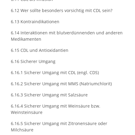
6.12 Wer sollte besonders vorsichtig mit CDL sein?
6.13 Kontraindikationen
6.14 Interaktionen mit blutverdünnenden und anderen
Medikamenten
6.15 CDL und Antioxidantien
6.16 Sicherer Umgang
6.16.1 Sicherer Umgang mit CDL (engl. CDS)
6.16.2 Sicherer Umgang mit MMS (Natriumchlorit)
6.16.3 Sicherer Umgang mit Salzsäure
6.16.4 Sicherer Umgang mit Weinsäure bzw.
Weinsteinsäure
6.16.5 Sicherer Umgang mit Zitronensäure oder
Milchsäure