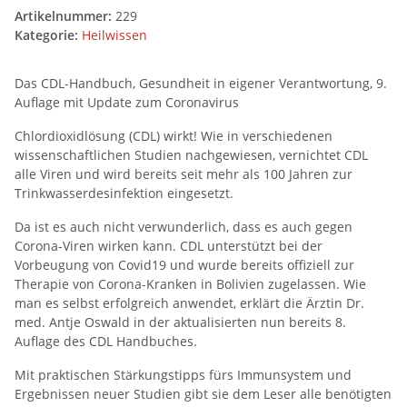
Artikelnummer:
229
Kategorie:
Heilwissen
Das CDL-Handbuch, Gesundheit in eigener Verantwortung, 9.
Auflage mit Update zum Coronavirus
Chlordioxidlösung (CDL) wirkt! Wie in verschiedenen
wissenschaftlichen Studien nachgewiesen, vernichtet CDL
alle Viren und wird bereits seit mehr als 100 Jahren zur
Trinkwasserdesinfektion eingesetzt.
Da ist es auch nicht verwunderlich, dass es auch gegen
Corona-Viren wirken kann. CDL unterstützt bei der
Vorbeugung von Covid19 und wurde bereits offiziell zur
Therapie von Corona-Kranken in Bolivien zugelassen. Wie
man es selbst erfolgreich anwendet, erklärt die Ärztin Dr.
med. Antje Oswald in der aktualisierten nun bereits 8.
Auflage des CDL Handbuches.
Mit praktischen Stärkungstipps fürs Immunsystem und
Ergebnissen neuer Studien gibt sie dem Leser alle benötigten