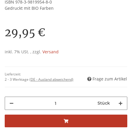
ISBN 978-3-9819954-8-0
Gedruckt mit BIO Farben
29,95 €
inkl. 7% USt. , zzgl.
Versand
Lieferzeit:
Frage zum Artikel
2 - 3 Werktage
(DE - Ausland abweichend)
Stück
Loading...