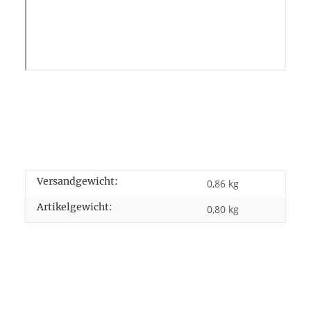
Versandgewicht:
0,86 kg
Artikelgewicht:
0,80
kg