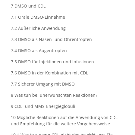
7 DMSO und CDL
7.1 Orale DMSO-Einnahme
7.2 Äußerliche Anwendung
7.3 DMSO als Nasen- und Ohrentropfen
7.4 DMSO als Augentropfen
7.5 DMSO für Injektionen und Infusionen
7.6 DMSO in der Kombination mit CDL
7.7 Sicherer Umgang mit DMSO
8 Was tun bei unerwünschten Reaktionen?
9 CDL- und MMS-Energieglobuli
10 Mögliche Reaktionen auf die Anwendung von CDL
und Empfehlung für die weitere Vorgehensweise
10.1 Was tun, wenn CDL nicht das bewirkt, was Sie