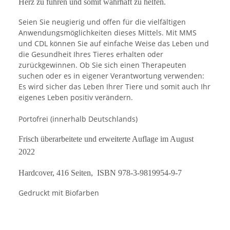
Herz zu
führen und somit wahrhaft zu helfen.
Seien Sie neugierig und offen für die vielfältigen
Anwendungsmöglichkeiten dieses Mittels. Mit MMS
und CDL können Sie auf einfache Weise das Leben und
die Gesundheit Ihres Tieres erhalten oder
zurückgewinnen. Ob Sie sich einen Therapeuten
suchen oder es in eigener Verantwortung verwenden:
Es wird sicher das Leben Ihrer Tiere und somit auch Ihr
eigenes Leben positiv verändern.
Portofrei (innerhalb Deutschlands)
Frisch überarbeitete und erweiterte Auflage im August
2022
Hardcover, 416 Seiten, ISBN 978-3-9819954-9-7
Gedruckt mit Biofarben