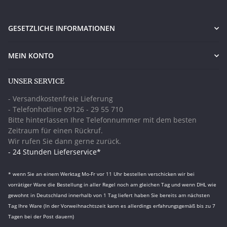
GESETZLICHE INFORMATIONEN
MEIN KONTO
UNSER SERVICE
- Versandkostenfreie Lieferung
- Telefonhotline 09126 - 29 55 710
Bitte hinterlassen Ihre Telefonnummer mit dem besten
Zeitraum für einen Rückruf.
Wir rufen Sie dann gerne zurück.
- 24 Stunden Lieferservice*
* wenn Sie an einem Werktag Mo-Fr vor 11 Uhr bestellen verschicken wir bei
vorrätiger Ware die Bestellung in aller Regel noch am gleichen Tag und wenn DHL wie
gewohnt in Deutschland innerhalb von 1 Tag liefert haben Sie bereits am nächsten
Tag Ihre Ware (In der Vorweihnachtszeit kann es allerdings erfahrungsgemäß bis zu 7
Tagen bei der Post dauern)