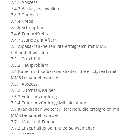
7.4.1 Abszess
7.4.2 Backe geschwollen
7.4.3 Cuniculi
7.4.4 Krebs
7.4.5 Schnupfen
7.4.6 Tumor/Krebs
7.4.7 Wunde am Afterr
7.5 Alpakakrankheiten, die erfolgreich mit MMS
behandelt wurden
7.5.1 Durchfall
7.5.2 Hautproblem
7.6 Kühe- und Kälberkrankheiten, die erfolgreich mit
MMS behandelt wurden
7.6.1 Abszess
7.6.2 Durchfall, Kälber
7.6.3 Euterentzündung
7.6.4 Euterentzündung, Milchleistung
7.7 Krankheiten weiterer Tierarten, die erfolgreich mit
MMS behandelt wurden
7.7.1 Maus mit Tumor
7.7.2 Enzephalitis beim Meerschweinchen