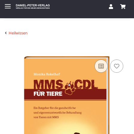
Heilwissen