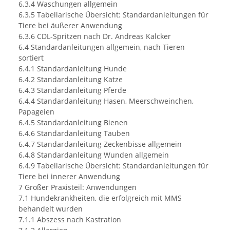
6.3.4 Waschungen allgemein
6.3.5 Tabellarische Übersicht: Standardanleitungen für
Tiere bei äußerer Anwendung
6.3.6 CDL-Spritzen nach Dr. Andreas Kalcker
6.4 Standardanleitungen allgemein, nach Tieren
sortiert
6.4.1 Standardanleitung Hunde
6.4.2 Standardanleitung Katze
6.4.3 Standardanleitung Pferde
6.4.4 Standardanleitung Hasen, Meerschweinchen,
Papageien
6.4.5 Standardanleitung Bienen
6.4.6 Standardanleitung Tauben
6.4.7 Standardanleitung Zeckenbisse allgemein
6.4.8 Standardanleitung Wunden allgemein
6.4.9 Tabellarische Übersicht: Standardanleitungen für
Tiere bei innerer Anwendung
7 Großer Praxisteil: Anwendungen
7.1 Hundekrankheiten, die erfolgreich mit MMS
behandelt wurden
7.1.1 Abszess nach Kastration