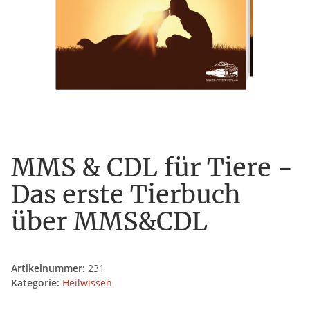
MMS & CDL für Tiere -
Das erste Tierbuch
über MMS&CDL
Artikelnummer:
231
Kategorie:
Heilwissen