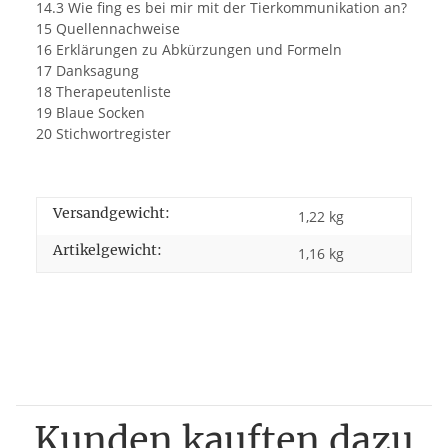
14.3 Wie fing es bei mir mit der Tierkommunikation an?
15 Quellennachweise
16 Erklärungen zu Abkürzungen und Formeln
17 Danksagung
18 Therapeutenliste
19 Blaue Socken
20 Stichwortregister
Versandgewicht:
1,22 kg
Artikelgewicht:
1,16
kg
Kunden kauften dazu