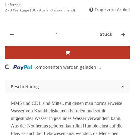
Lieferzeit:
Frage zum Artikel
2 - 3 Werktage
(DE - Ausland abweichend)
Stück
Loading...
Komponenten werden geladen ...
Beschreibung
MMS und CDL sind Mittel, mit denen man normalerweise
Wasser von Krankheitskeimen befreien und somit
ungesundes Wasser in gesundes Wasser verwandeln kann.
Aus der Not heraus geboren kam Jim Humble einst auf die
Idee, es auch bei Lebewesen anzuwenden, da Menschen