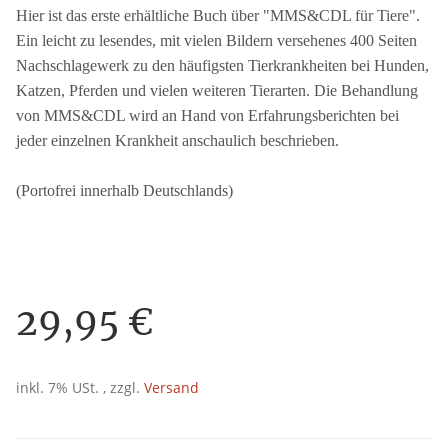
Hier ist das erste erhältliche Buch über "MMS&CDL für Tiere".
Ein leicht zu lesendes, mit vielen Bildern versehenes 400 Seiten
Nachschlagewerk zu den häufigsten Tierkrankheiten bei Hunden,
Katzen, Pferden und vielen weiteren Tierarten. Die Behandlung
von MMS&CDL wird an Hand von Erfahrungsberichten bei
jeder einzelnen Krankheit anschaulich beschrieben.
(Portofrei innerhalb Deutschlands)
29,95 €
inkl. 7% USt. , zzgl.
Versand