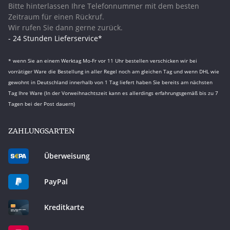
Bitte hinterlassen Ihre Telefonnummer mit dem besten
Zeitraum für einen Rückruf.
Wir rufen Sie dann gerne zurück.
- 24 Stunden Lieferservice*
* wenn Sie an einem Werktag Mo-Fr vor 11 Uhr bestellen verschicken wir bei
vorrätiger Ware die Bestellung in aller Regel noch am gleichen Tag und wenn DHL wie
gewohnt in Deutschland innerhalb von 1 Tag liefert haben Sie bereits am nächsten
Tag Ihre Ware (In der Vorweihnachtszeit kann es allerdings erfahrungsgemäß bis zu 7
Tagen bei der Post dauern)
ZAHLUNGSARTEN
Überweisung
PayPal
Kreditkarte