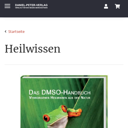
Startseite
Heilwissen