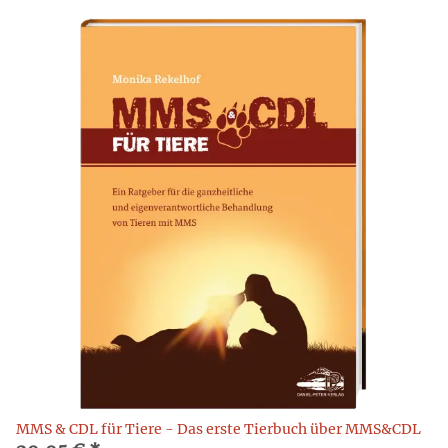
MMS & CDL für Tiere - Das erste Tierbuch über MMS&CDL