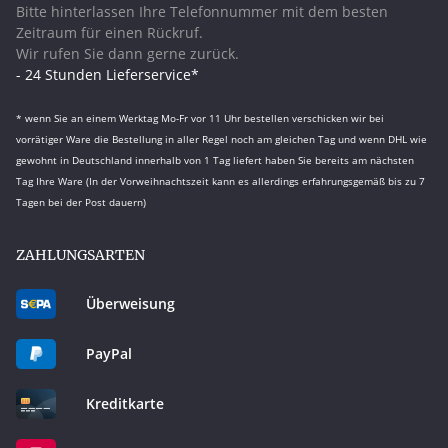
Bitte hinterlassen Ihre Telefonnummer mit dem besten
Zeitraum für einen Rückruf.
Wir rufen Sie dann gerne zurück.
- 24 Stunden Lieferservice*
* wenn Sie an einem Werktag Mo-Fr vor 11 Uhr bestellen verschicken wir bei
vorrätiger Ware die Bestellung in aller Regel noch am gleichen Tag und wenn DHL wie
gewohnt in Deutschland innerhalb von 1 Tag liefert haben Sie bereits am nächsten
Tag Ihre Ware (In der Vorweihnachtszeit kann es allerdings erfahrungsgemäß bis zu 7
Tagen bei der Post dauern)
ZAHLUNGSARTEN
Überweisung
PayPal
Kreditkarte