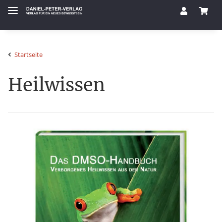
Startseite
Heilwissen