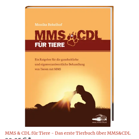
MMS & CDL für Tiere - Das erste Tierbuch über MMS&CDL